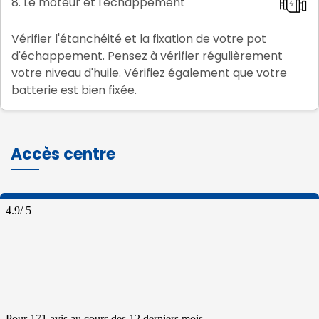
8. Le moteur et l'échappement
Vérifier l'étanchéité et la fixation de votre pot
d'échappement. Pensez à vérifier régulièrement
votre niveau d'huile. Vérifiez également que votre
batterie est bien fixée.
Accès centre