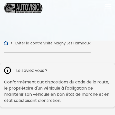
menu
keyboard_arrow_right
Eviter la contre visite Magny Les Hameaux
Le saviez vous ?
Conformément aux dispositions du code de la route,
le propriétaire d'un véhicule à l'obligation de
maintenir son véhicule en bon état de marche et en
état satisfaisant d'entretien.