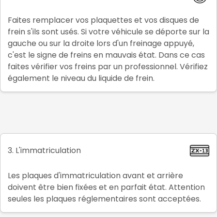
Faites remplacer vos plaquettes et vos disques de
frein s'ils sont usés. Si votre véhicule se déporte sur la
gauche ou sur la droite lors d'un freinage appuyé,
c'est le signe de freins en mauvais état. Dans ce cas
faites vérifier vos freins par un professionnel. Vérifiez
également le niveau du liquide de frein.
3. L'immatriculation
Les plaques d'immatriculation avant et arrière
doivent être bien fixées et en parfait état. Attention
seules les plaques réglementaires sont acceptées.