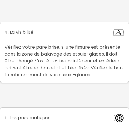
4. La visibilité
Vérifiez votre pare brise, si une fissure est présente
dans la zone de balayage des essuie-glaces, il doit
être changé. Vos rétroviseurs intérieur et extérieur
doivent être en bon état et bien fixés. Vérifiez le bon
fonctionnement de vos essuie-glaces.
5. Les pneumatiques