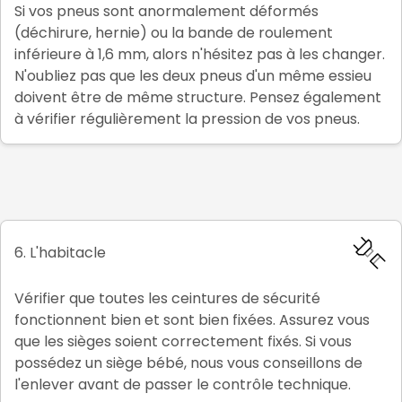
Si vos pneus sont anormalement déformés
(déchirure, hernie) ou la bande de roulement
inférieure à 1,6 mm, alors n'hésitez pas à les changer.
N'oubliez pas que les deux pneus d'un même essieu
doivent être de même structure. Pensez également
à vérifier régulièrement la pression de vos pneus.
6. L'habitacle
Vérifier que toutes les ceintures de sécurité
fonctionnent bien et sont bien fixées. Assurez vous
que les sièges soient correctement fixés. Si vous
possédez un siège bébé, nous vous conseillons de
l'enlever avant de passer le contrôle technique.