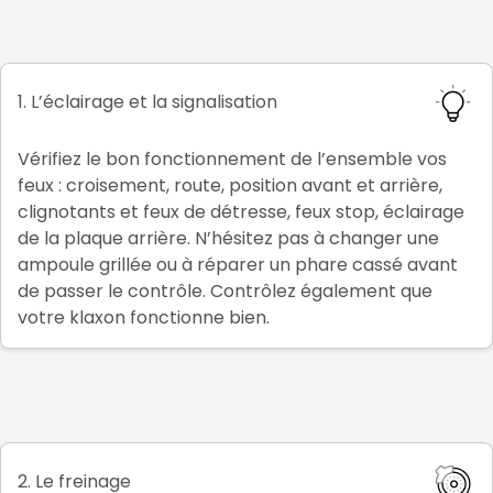
1. L’éclairage et la signalisation
Vérifiez le bon fonctionnement de l’ensemble vos
feux : croisement, route, position avant et arrière,
clignotants et feux de détresse, feux stop, éclairage
de la plaque arrière. N’hésitez pas à changer une
ampoule grillée ou à réparer un phare cassé avant
de passer le contrôle. Contrôlez également que
votre klaxon fonctionne bien.
2. Le freinage