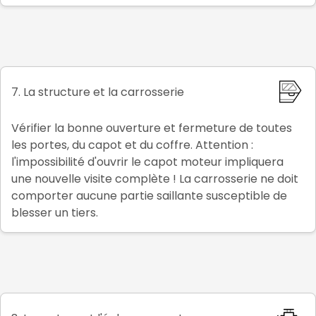
7. La structure et la carrosserie
Vérifier la bonne ouverture et fermeture de toutes
les portes, du capot et du coffre. Attention :
l'impossibilité d'ouvrir le capot moteur impliquera
une nouvelle visite complète ! La carrosserie ne doit
comporter aucune partie saillante susceptible de
blesser un tiers.